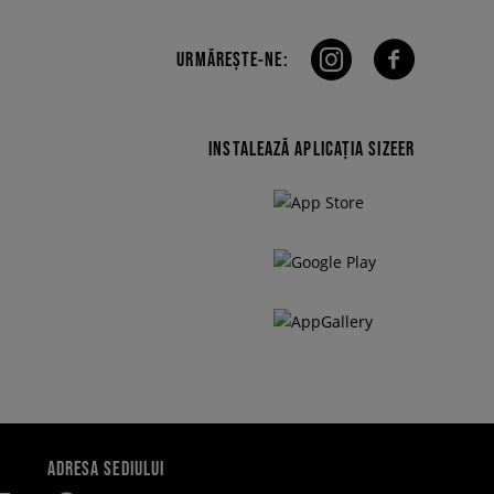
URMĂREȘTE-NE:
INSTALEAZĂ APLICAȚIA SIZEER
ADRESA SEDIULUI