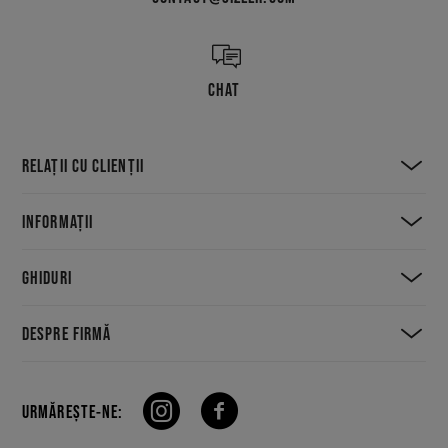
CHAT
RELAȚII CU CLIENȚII
INFORMAȚII
GHIDURI
DESPRE FIRMĂ
URMĂREȘTE-NE: