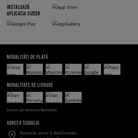
INSTALEAZĂ
APLICAȚIA SIZEER
MODALITĂȚI DE PLATĂ
MODALITATE DE LIVRARE
Livrare pe teritoriul României
ADRESA SEDIULUI
Bucuresti, sector 3, Blvd Corneliu