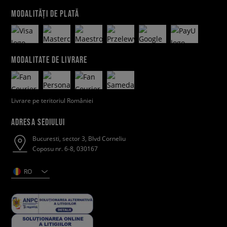
MODALITĂȚI DE PLATĂ
MODALITATE DE LIVRARE
Livrare pe teritoriul României
ADRESA SEDIULUI
Bucuresti, sector 3, Blvd Corneliu
Coposu nr. 6-8, 030167
RO