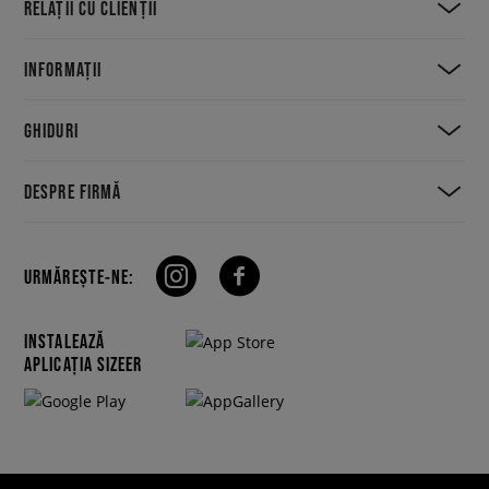
RELAȚII CU CLIENȚII
INFORMAȚII
GHIDURI
DESPRE FIRMĂ
URMĂREȘTE-NE:
INSTALEAZĂ
APLICAȚIA SIZEER