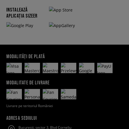
INSTALEAZĂ
APLICAȚIA SIZEER
MODALITĂȚI DE PLATĂ
MODALITATE DE LIVRARE
Livrare pe teritoriul României
ADRESA SEDIULUI
Bucuresti, sector 3, Blvd Corneliu