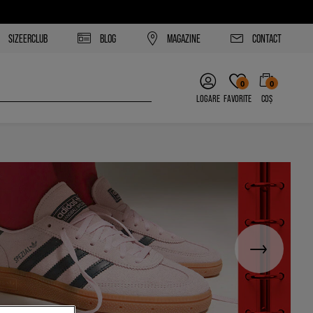
SIZEERCLUB
BLOG
MAGAZINE
CONTACT
0
0
LOGARE
FAVORITE
COȘ