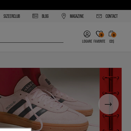
SIZEERCLUB
BLOG
MAGAZINE
CONTACT
0
0
LOGARE
FAVORITE
COȘ