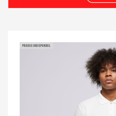
PRODUS INDISPONIBIL