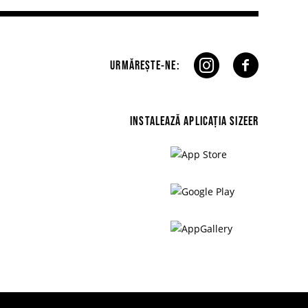
URMĂREȘTE-NE:
INSTALEAZĂ APLICAȚIA SIZEER