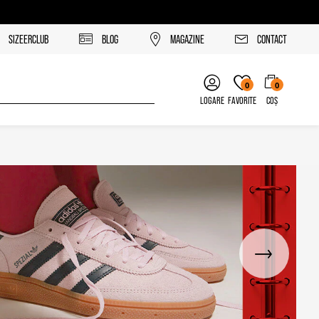
SIZEERCLUB
BLOG
MAGAZINE
CONTACT
0
0
LOGARE
FAVORITE
COȘ