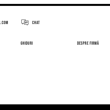
R.COM
CHAT
GHIDURI
DESPRE FIRMĂ