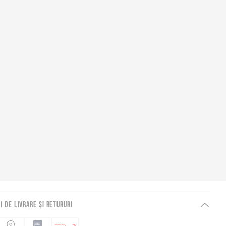
I DE LIVRARE ȘI RETURURI