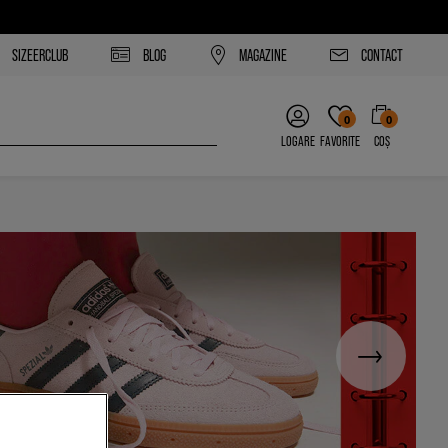
SIZEERCLUB
BLOG
MAGAZINE
CONTACT
0
0
LOGARE
FAVORITE
COȘ