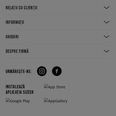
RELAȚII CU CLIENȚII
INFORMAȚII
GHIDURI
DESPRE FIRMĂ
URMĂREȘTE-NE:
INSTALEAZĂ
APLICAȚIA SIZEER