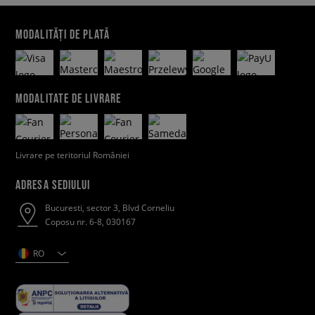
MODALITĂȚI DE PLATĂ
MODALITATE DE LIVRARE
Livrare pe teritoriul României
ADRESA SEDIULUI
Bucuresti, sector 3, Blvd Corneliu
Coposu nr. 6-8, 030167
RO