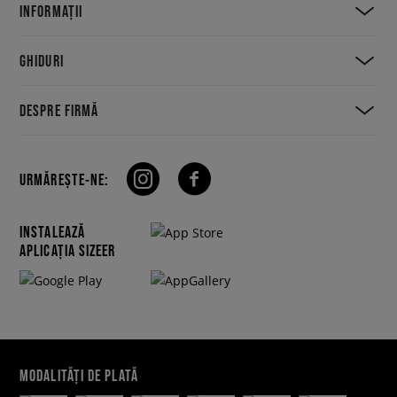
INFORMAȚII
GHIDURI
DESPRE FIRMĂ
URMĂREȘTE-NE:
INSTALEAZĂ
APLICAȚIA SIZEER
MODALITĂȚI DE PLATĂ