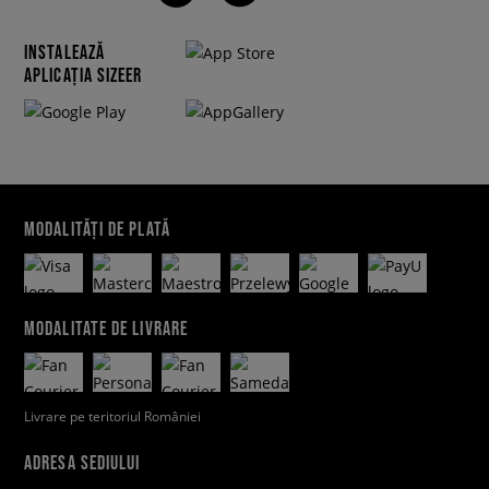
INSTALEAZĂ
APLICAȚIA SIZEER
MODALITĂȚI DE PLATĂ
MODALITATE DE LIVRARE
Livrare pe teritoriul României
ADRESA SEDIULUI