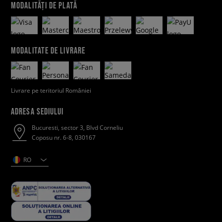
MODALITĂȚI DE PLATĂ
MODALITATE DE LIVRARE
Livrare pe teritoriul României
ADRESA SEDIULUI
Bucuresti, sector 3, Blvd Corneliu
Coposu nr. 6-8, 030167
RO