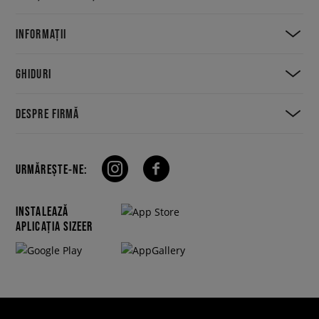
INFORMAȚII
GHIDURI
DESPRE FIRMĂ
URMĂREȘTE-NE:
INSTALEAZĂ
APLICAȚIA SIZEER