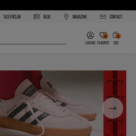
SIZEERCLUB
BLOG
MAGAZINE
CONTACT
0
0
LOGARE
FAVORITE
COȘ