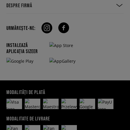
DESPRE FIRMĂ
URMĂREȘTE-NE:
INSTALEAZĂ
APLICAȚIA SIZEER
MODALITĂȚI DE PLATĂ
MODALITATE DE LIVRARE