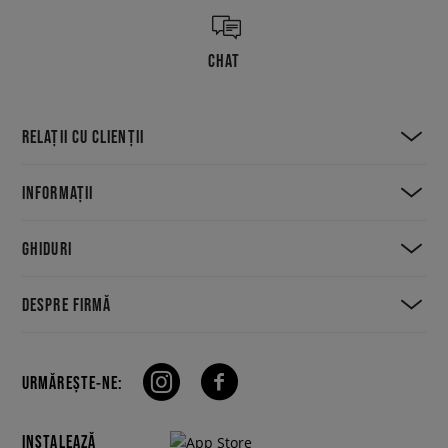
CHAT
RELAȚII CU CLIENȚII
INFORMAȚII
GHIDURI
DESPRE FIRMĂ
URMĂREȘTE-NE:
INSTALEAZĂ