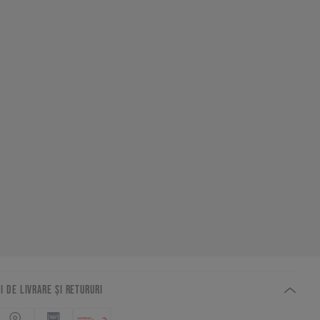
I DE LIVRARE ȘI RETURURI