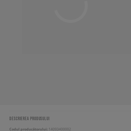
DESCRIEREA PRODUSULUI
Codul producătorului:
14093400002