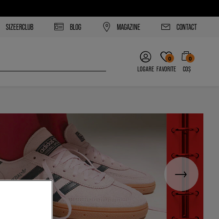
SIZEERCLUB
BLOG
MAGAZINE
CONTACT
0
0
LOGARE
FAVORITE
COȘ