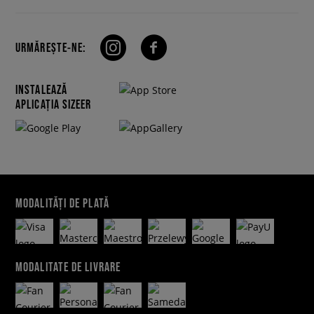
URMĂREȘTE-NE:
INSTALEAZĂ
APLICAȚIA SIZEER
MODALITĂȚI DE PLATĂ
MODALITATE DE LIVRARE