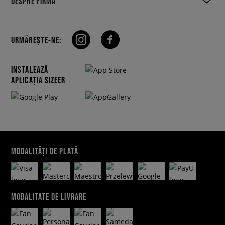
DESPRE FIRMĂ
URMĂREȘTE-NE:
INSTALEAZĂ
APLICAȚIA SIZEER
MODALITĂȚI DE PLATĂ
MODALITATE DE LIVRARE