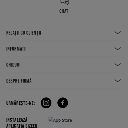
CHAT
RELAȚII CU CLIENȚII
INFORMAȚII
GHIDURI
DESPRE FIRMĂ
URMĂREȘTE-NE:
INSTALEAZĂ
APLICAȚIA SIZEER