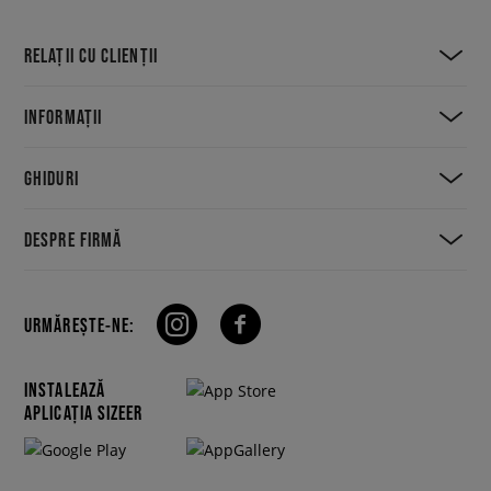
RELAȚII CU CLIENȚII
INFORMAȚII
GHIDURI
DESPRE FIRMĂ
URMĂREȘTE-NE:
INSTALEAZĂ
APLICAȚIA SIZEER