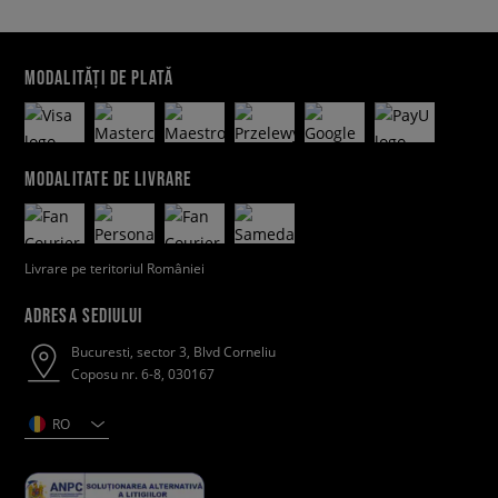
MODALITĂȚI DE PLATĂ
MODALITATE DE LIVRARE
Livrare pe teritoriul României
ADRESA SEDIULUI
Bucuresti, sector 3, Blvd Corneliu
Coposu nr. 6-8, 030167
RO