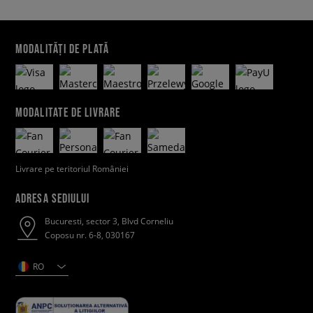
MODALITĂȚI DE PLATĂ
MODALITATE DE LIVRARE
Livrare pe teritoriul României
ADRESA SEDIULUI
Bucuresti, sector 3, Blvd Corneliu
Coposu nr. 6-8, 030167
RO