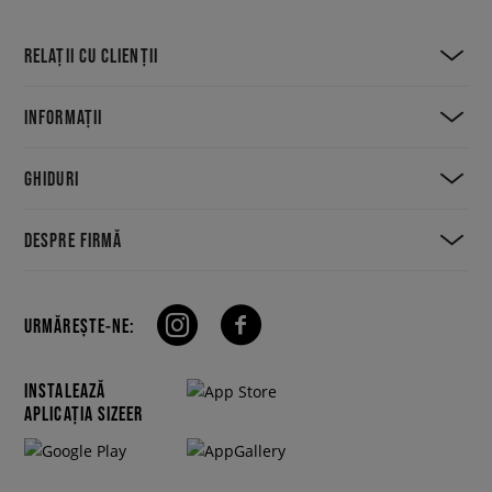
RELAȚII CU CLIENȚII
INFORMAȚII
GHIDURI
DESPRE FIRMĂ
URMĂREȘTE-NE:
INSTALEAZĂ
APLICAȚIA SIZEER