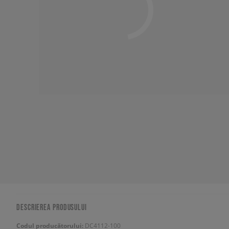
DESCRIEREA PRODUSULUI
Codul producătorului:
DC4112-100