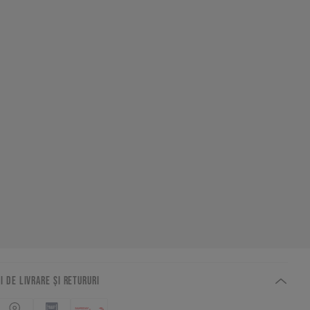
I DE LIVRARE ȘI RETURURI