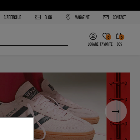
SIZEERCLUB
BLOG
MAGAZINE
CONTACT
0
0
LOGARE
FAVORITE
COȘ