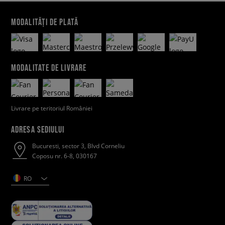
MODALITĂȚI DE PLATĂ
MODALITATE DE LIVRARE
Livrare pe teritoriul României
ADRESA SEDIULUI
Bucuresti, sector 3, Blvd Corneliu
Coposu nr. 6-8, 030167
RO