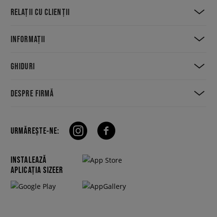
RELAȚII CU CLIENȚII
INFORMAȚII
GHIDURI
DESPRE FIRMĂ
URMĂREȘTE-NE:
INSTALEAZĂ
APLICAȚIA SIZEER