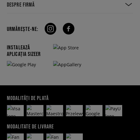
DESPRE FIRMĂ
URMĂREȘTE-NE:
INSTALEAZĂ
APLICAȚIA SIZEER
MODALITĂȚI DE PLATĂ
MODALITATE DE LIVRARE