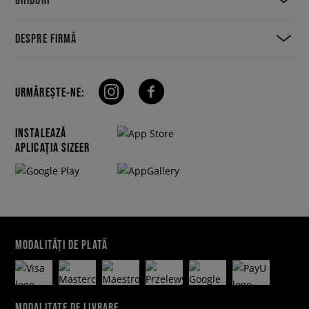
DESPRE FIRMĂ
URMĂREȘTE-NE:
INSTALEAZĂ
APLICAȚIA SIZEER
MODALITĂȚI DE PLATĂ
MODALITATE DE LIVRARE