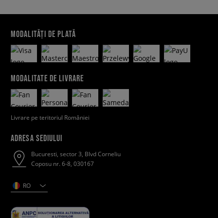
MODALITĂȚI DE PLATĂ
MODALITATE DE LIVRARE
Livrare pe teritoriul României
ADRESA SEDIULUI
Bucuresti, sector 3, Blvd Corneliu
Coposu nr. 6-8, 030167
RO