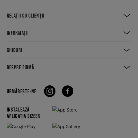
RELAȚII CU CLIENȚII
INFORMAȚII
GHIDURI
DESPRE FIRMĂ
URMĂREȘTE-NE:
INSTALEAZĂ
APLICAȚIA SIZEER