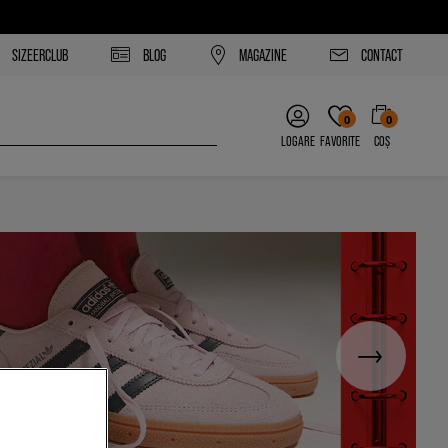
SIZEERCLUB
BLOG
MAGAZINE
CONTACT
0
0
LOGARE
FAVORITE
COȘ