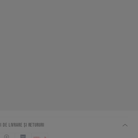
I DE LIVRARE ȘI RETURURI