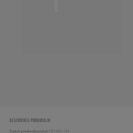
DESCRIEREA PRODUSULUI
Codul producătorului:
FD1409-104