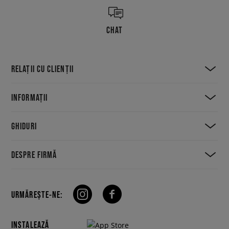
CHAT
RELAȚII CU CLIENȚII
INFORMAȚII
GHIDURI
DESPRE FIRMĂ
URMĂREȘTE-NE:
INSTALEAZĂ