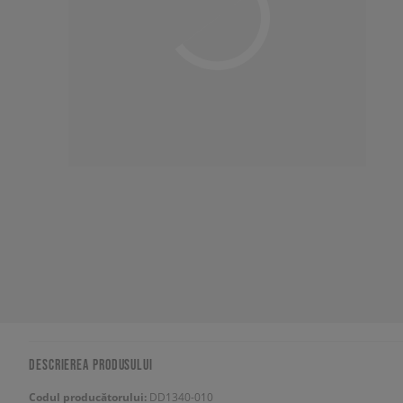
DESCRIEREA PRODUSULUI
Codul producătorului:
DD1340-010