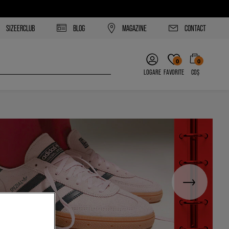
SIZEERCLUB
BLOG
MAGAZINE
CONTACT
0
0
LOGARE
FAVORITE
COȘ