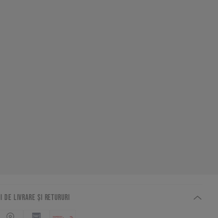
I DE LIVRARE ȘI RETURURI