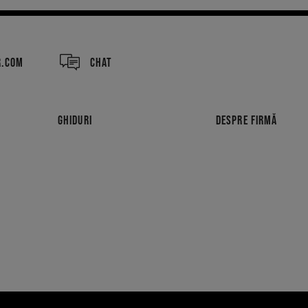
R.COM
CHAT
GHIDURI
DESPRE FIRMĂ