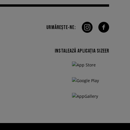
URMĂREȘTE-NE:
INSTALEAZĂ APLICAȚIA SIZEER