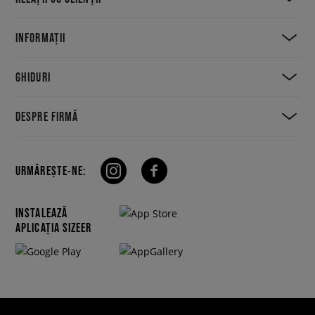
INFORMAȚII
GHIDURI
DESPRE FIRMĂ
URMĂREȘTE-NE:
INSTALEAZĂ
APLICAȚIA SIZEER