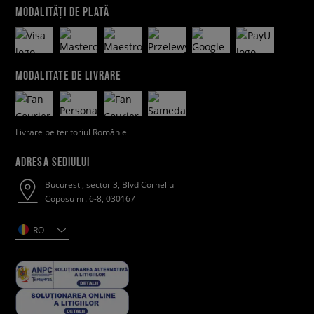
MODALITĂȚI DE PLATĂ
MODALITATE DE LIVRARE
Livrare pe teritoriul României
ADRESA SEDIULUI
Bucuresti, sector 3, Blvd Corneliu
Coposu nr. 6-8, 030167
RO