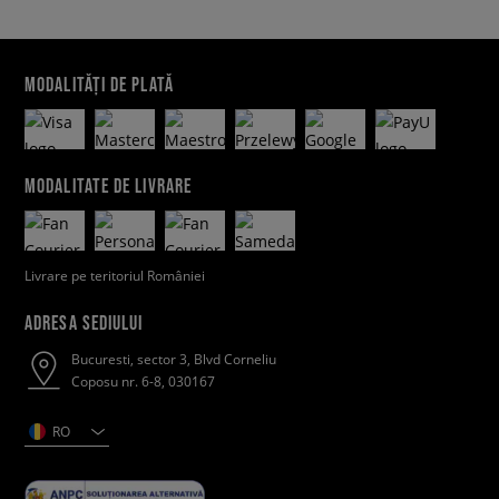
MODALITĂȚI DE PLATĂ
MODALITATE DE LIVRARE
Livrare pe teritoriul României
ADRESA SEDIULUI
Bucuresti, sector 3, Blvd Corneliu
Coposu nr. 6-8, 030167
RO