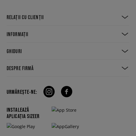
RELAȚII CU CLIENȚII
INFORMAȚII
GHIDURI
DESPRE FIRMĂ
URMĂREȘTE-NE:
INSTALEAZĂ
APLICAȚIA SIZEER