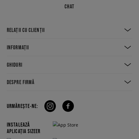
CHAT
RELAȚII CU CLIENȚII
INFORMAȚII
GHIDURI
DESPRE FIRMĂ
URMĂREȘTE-NE:
INSTALEAZĂ
APLICAȚIA SIZEER