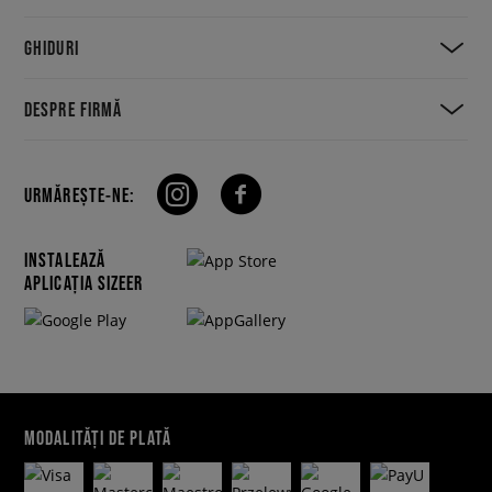
GHIDURI
DESPRE FIRMĂ
URMĂREȘTE-NE:
INSTALEAZĂ
APLICAȚIA SIZEER
MODALITĂȚI DE PLATĂ