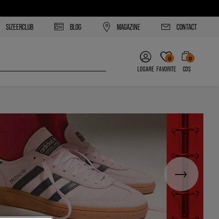
SIZEERCLUB
BLOG
MAGAZINE
CONTACT
0
0
LOGARE
FAVORITE
COȘ