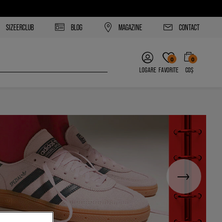
SIZEERCLUB
BLOG
MAGAZINE
CONTACT
0
0
LOGARE
FAVORITE
COȘ