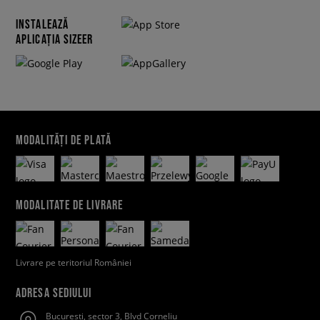
INSTALEAZĂ
APLICAȚIA SIZEER
MODALITĂȚI DE PLATĂ
MODALITATE DE LIVRARE
Livrare pe teritoriul României
ADRESA SEDIULUI
Bucuresti, sector 3, Blvd Corneliu