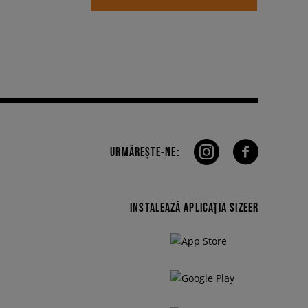
URMĂREȘTE-NE:
INSTALEAZĂ APLICAȚIA SIZEER