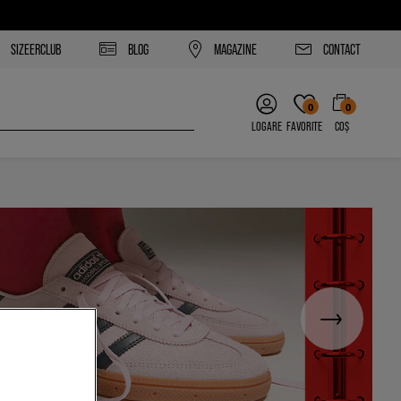
SIZEERCLUB
BLOG
MAGAZINE
CONTACT
0
0
LOGARE
FAVORITE
COȘ