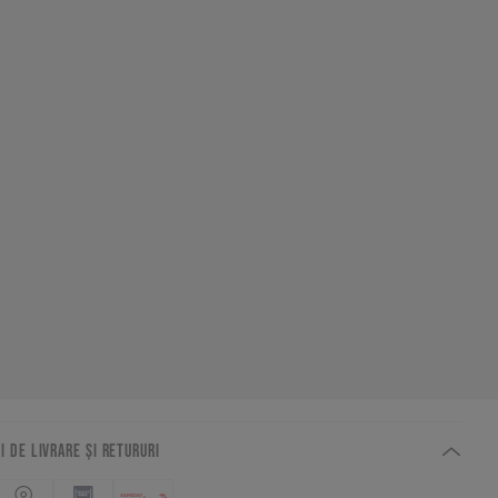
I DE LIVRARE ȘI RETURURI