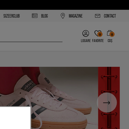
SIZEERCLUB
BLOG
MAGAZINE
CONTACT
0
0
LOGARE
FAVORITE
COȘ