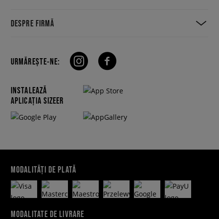
DESPRE FIRMĂ
URMĂREȘTE-NE:
INSTALEAZĂ
APLICAȚIA SIZEER
MODALITĂȚI DE PLATĂ
MODALITATE DE LIVRARE