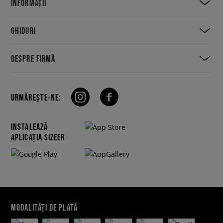
INFORMAȚII
GHIDURI
DESPRE FIRMĂ
URMĂREȘTE-NE:
INSTALEAZĂ
APLICAȚIA SIZEER
MODALITĂȚI DE PLATĂ