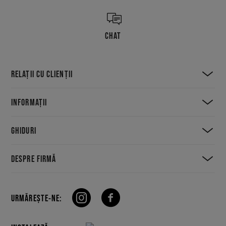
CHAT
RELAȚII CU CLIENȚII
INFORMAȚII
GHIDURI
DESPRE FIRMĂ
URMĂREȘTE-NE: