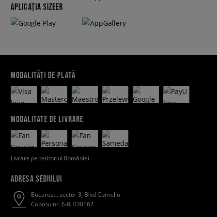
APLICAȚIA SIZEER
MODALITĂȚI DE PLATĂ
MODALITATE DE LIVRARE
Livrare pe teritoriul României
ADRESA SEDIULUI
Bucuresti, sector 3, Blvd Corneliu
Coposu nr. 6-8, 030167