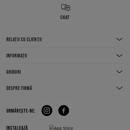
CHAT
RELAȚII CU CLIENȚII
INFORMAȚII
GHIDURI
DESPRE FIRMĂ
URMĂREȘTE-NE:
INSTALEAZĂ