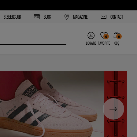
SIZEERCLUB
BLOG
MAGAZINE
CONTACT
0
0
LOGARE
FAVORITE
COȘ