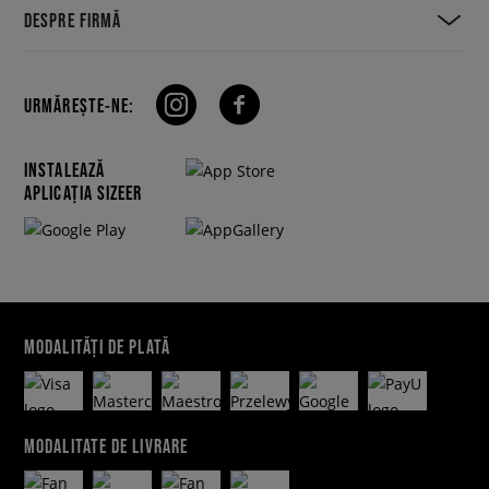
DESPRE FIRMĂ
URMĂREȘTE-NE:
INSTALEAZĂ
APLICAȚIA SIZEER
MODALITĂȚI DE PLATĂ
MODALITATE DE LIVRARE