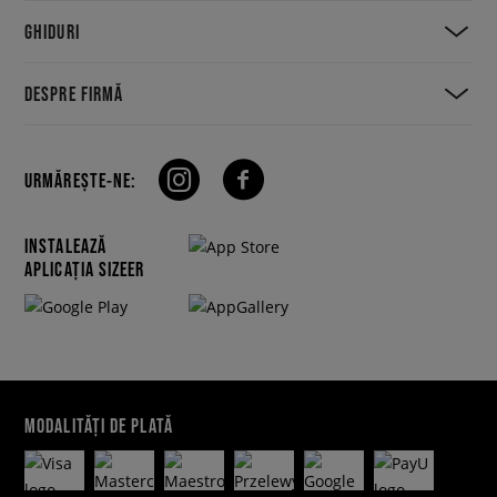
GHIDURI
DESPRE FIRMĂ
URMĂREȘTE-NE:
INSTALEAZĂ
APLICAȚIA SIZEER
MODALITĂȚI DE PLATĂ