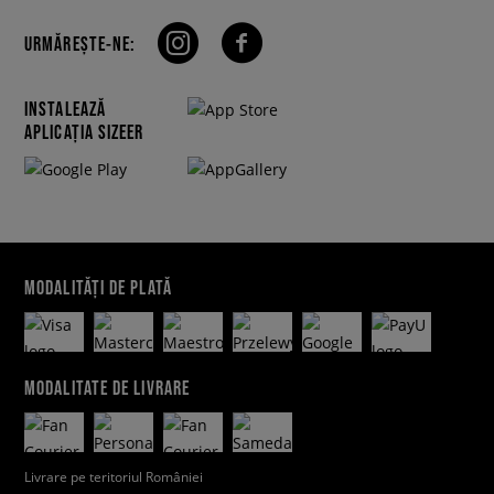
URMĂREȘTE-NE:
INSTALEAZĂ
APLICAȚIA SIZEER
MODALITĂȚI DE PLATĂ
MODALITATE DE LIVRARE
Livrare pe teritoriul României