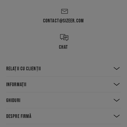
CONTACT@SIZEER.COM
CHAT
RELAȚII CU CLIENȚII
INFORMAȚII
GHIDURI
DESPRE FIRMĂ