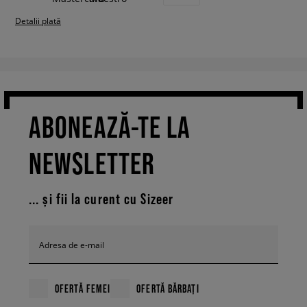
Detalii plată
ABONEAZĂ-TE LA
NEWSLETTER
... și fii la curent cu Sizeer
Adresa de e-mail
OFERTĂ FEMEI
OFERTĂ BĂRBAȚI