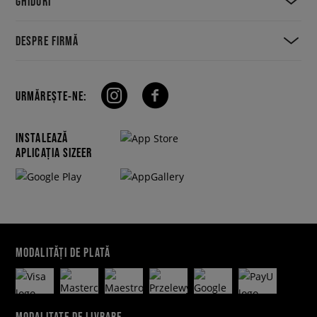
GHIDURI
DESPRE FIRMĂ
URMĂREȘTE-NE:
INSTALEAZĂ
APLICAȚIA SIZEER
MODALITĂȚI DE PLATĂ
MODALITATE DE LIVRARE