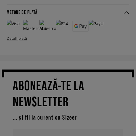
METODE DE PLATĂ
Detalii plată
ABONEAZĂ-TE LA
NEWSLETTER
... și fii la curent cu Sizeer