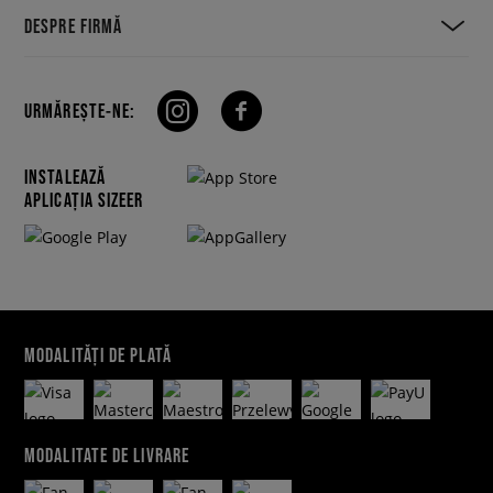
DESPRE FIRMĂ
URMĂREȘTE-NE:
INSTALEAZĂ
APLICAȚIA SIZEER
MODALITĂȚI DE PLATĂ
MODALITATE DE LIVRARE