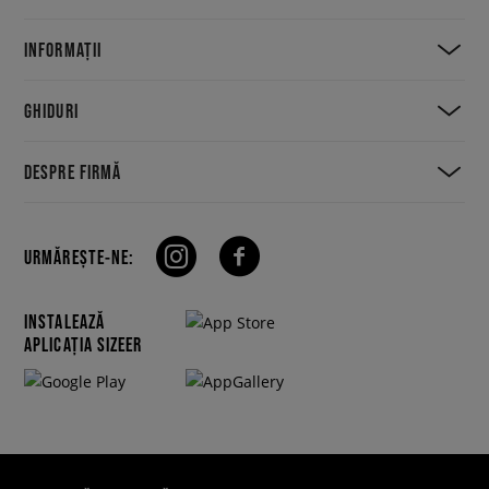
INFORMAȚII
GHIDURI
DESPRE FIRMĂ
URMĂREȘTE-NE:
INSTALEAZĂ
APLICAȚIA SIZEER