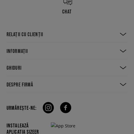
CHAT
RELAȚII CU CLIENȚII
INFORMAȚII
GHIDURI
DESPRE FIRMĂ
URMĂREȘTE-NE:
INSTALEAZĂ
APLICAȚIA SIZEER